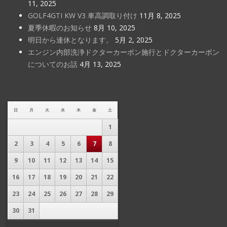
11, 2025
GOLF4GTI KW V3 車高調取り付け
11月 8, 2025
夏季休暇のお知らせ
8月 10, 2025
明日から連休となります。
5月 2, 2025
エンジン内部洗浄ドクターカーボン施行とドクターカーボン
についてのお話
4月 13, 2025
日
月
火
水
木
金
土
1
2
3
4
5
6
7
8
9
10
11
12
13
14
15
16
17
18
19
20
21
22
23
24
25
26
27
28
29
30
31