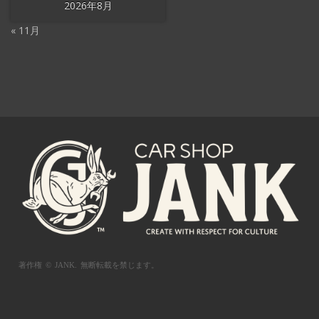
2026年8月
« 11月
著作権 © JANK.
無断転載を禁じます。