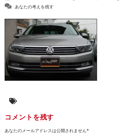
あなたの考えを残す
コメントを残す
あなたのメールアドレスは公開されません*