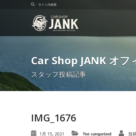
Car Shop JANK
スタッフ投稿記事
IMG_1676
1月 15, 2021
投
Not categorized