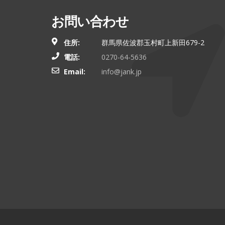
お問い合わせ
住所:
群馬県佐波郡玉村町上新田679-2
電話:
0270-64-5636
Email:
info@jank.jp