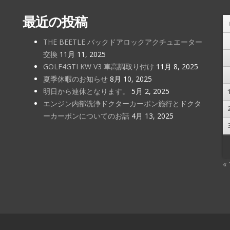
最近の投稿
THE BEETLE バックドアロックアクチュエーター
交換
11月 11, 2025
GOLF4GTI KW V3 車高調取り付け
11月 8, 2025
夏季休暇のお知らせ
8月 10, 2025
明日から連休となります。
5月 2, 2025
エンジン内部洗浄ドクターカーボン施行とドクタ
ーカーボンについてのお話
4月 13, 2025
«