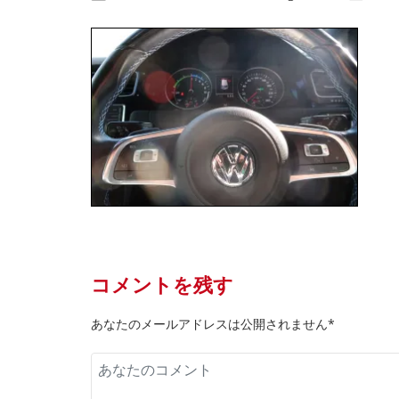
コメントを残す
あなたのメールアドレスは公開されません*