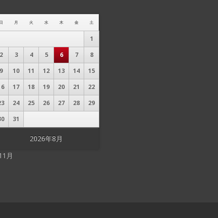
日
月
火
水
木
金
土
1
2
3
4
5
6
7
8
9
10
11
12
13
14
15
16
17
18
19
20
21
22
23
24
25
26
27
28
29
30
31
2026年8月
 11月