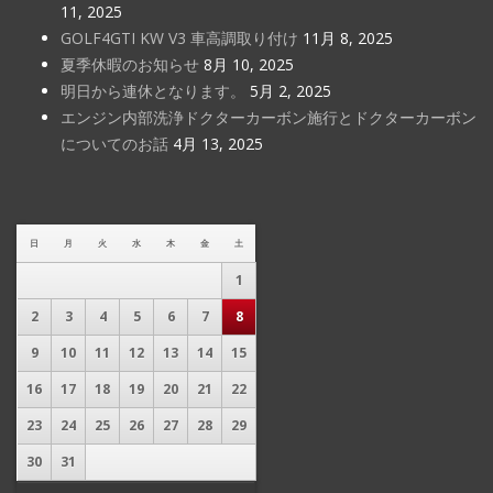
11, 2025
GOLF4GTI KW V3 車高調取り付け
11月 8, 2025
夏季休暇のお知らせ
8月 10, 2025
明日から連休となります。
5月 2, 2025
エンジン内部洗浄ドクターカーボン施行とドクターカーボン
についてのお話
4月 13, 2025
日
月
火
水
木
金
土
1
2
3
4
5
6
7
8
9
10
11
12
13
14
15
16
17
18
19
20
21
22
23
24
25
26
27
28
29
30
31