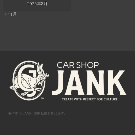
2026年8月
« 11月
著作権 © JANK.
無断転載を禁じます。