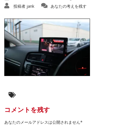
投稿者
jank
あなたの考えを残す
コメントを残す
あなたのメールアドレスは公開されません*