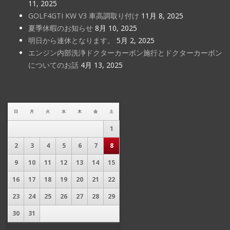
11, 2025
GOLF4GTI KW V3 車高調取り付け
11月 8, 2025
夏季休暇のお知らせ
8月 10, 2025
明日から連休となります。
5月 2, 2025
エンジン内部洗浄ドクターカーボン施行とドクターカーボン
についてのお話
4月 13, 2025
日
月
火
水
木
金
土
1
2
3
4
5
6
7
8
9
10
11
12
13
14
15
16
17
18
19
20
21
22
23
24
25
26
27
28
29
30
31