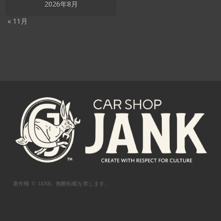
2026年8月
« 11月
著作権 © JANK.
無断転載を禁じます。