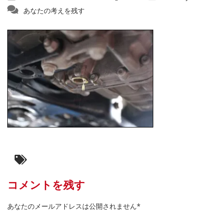
あなたの考えを残す
コメントを残す
あなたのメールアドレスは公開されません*