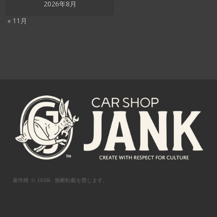
2026年8月
« 11月
著作権 © JANK.
無断転載を禁じます。