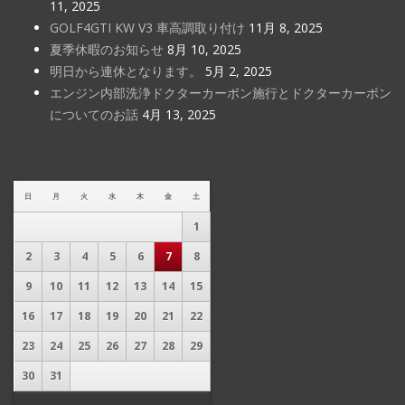
11, 2025
GOLF4GTI KW V3 車高調取り付け
11月 8, 2025
夏季休暇のお知らせ
8月 10, 2025
明日から連休となります。
5月 2, 2025
エンジン内部洗浄ドクターカーボン施行とドクターカーボン
についてのお話
4月 13, 2025
日
月
火
水
木
金
土
1
2
3
4
5
6
7
8
9
10
11
12
13
14
15
16
17
18
19
20
21
22
23
24
25
26
27
28
29
30
31