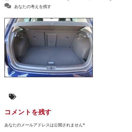
あなたの考えを残す
コメントを残す
あなたのメールアドレスは公開されません*