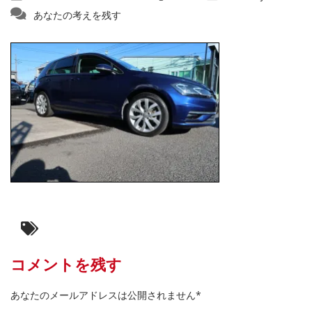
あなたの考えを残す
コメントを残す
あなたのメールアドレスは公開されません*