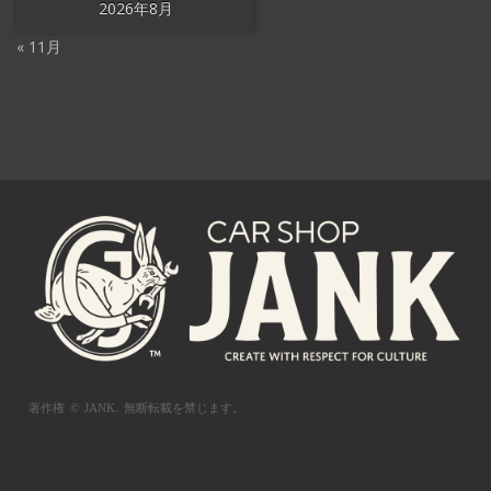
2026年8月
« 11月
著作権 © JANK.
無断転載を禁じます。