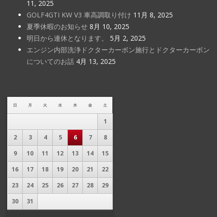
11, 2025
GOLF4GTI KW V3 車高調取り付け
11月 8, 2025
夏季休暇のお知らせ
8月 10, 2025
明日から連休となります。
5月 2, 2025
エンジン内部洗浄ドクターカーボン施行とドクターカーボン
についてのお話
4月 13, 2025
日
月
火
水
木
金
土
1
2
3
4
5
6
7
8
9
10
11
12
13
14
15
16
17
18
19
20
21
22
23
24
25
26
27
28
29
30
31