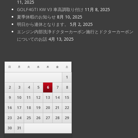
11, 2025
GOLF4GTI KW V3 車高調取り付け
11月 8, 2025
夏季休暇のお知らせ
8月 10, 2025
明日から連休となります。
5月 2, 2025
エンジン内部洗浄ドクターカーボン施行とドクターカーボン
についてのお話
4月 13, 2025
日
月
火
水
木
金
土
1
2
3
4
5
6
7
8
9
10
11
12
13
14
15
16
17
18
19
20
21
22
23
24
25
26
27
28
29
30
31