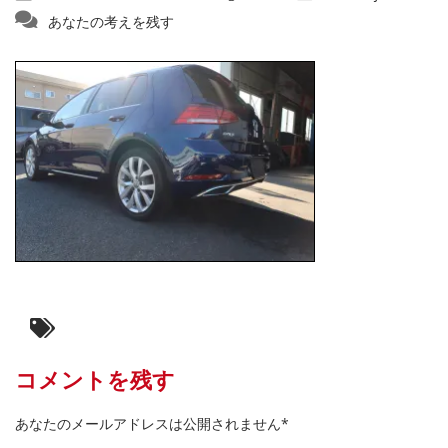
あなたの考えを残す
コメントを残す
あなたのメールアドレスは公開されません*