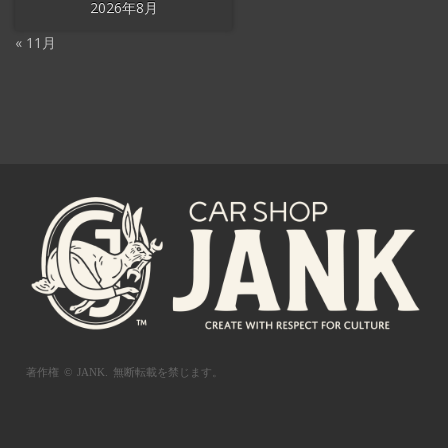
2026年8月
« 11月
著作権 © JANK.
無断転載を禁じます。