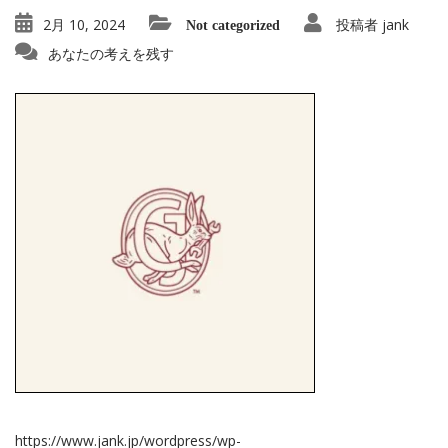
2月 10, 2024
投稿者
jank
Not categorized
あなたの考えを残す
https://www.jank.jp/wordpress/wp-