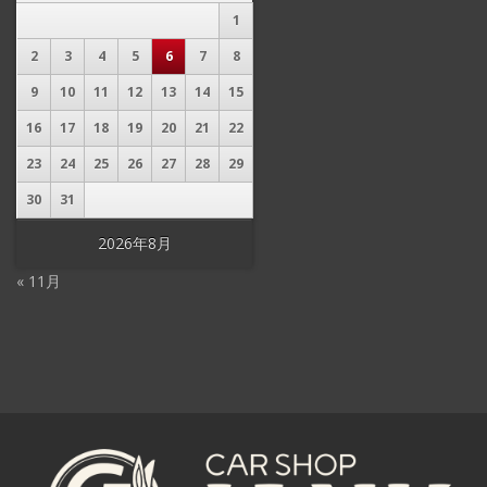
1
2
3
4
5
6
7
8
9
10
11
12
13
14
15
16
17
18
19
20
21
22
23
24
25
26
27
28
29
30
31
2026年8月
« 11月