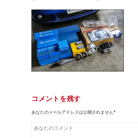
コメントを残す
あなたのメールアドレスは公開されません*