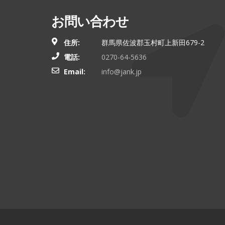
お問い合わせ
住所:
群馬県佐波郡玉村町上新田679-2
電話:
0270-64-5636
Email:
info@jank.jp