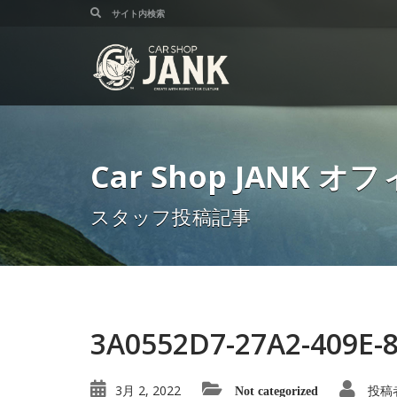
Car Shop JANK
スタッフ投稿記事
3A0552D7-27A2-409E-
3月 2, 2022
投稿
Not categorized