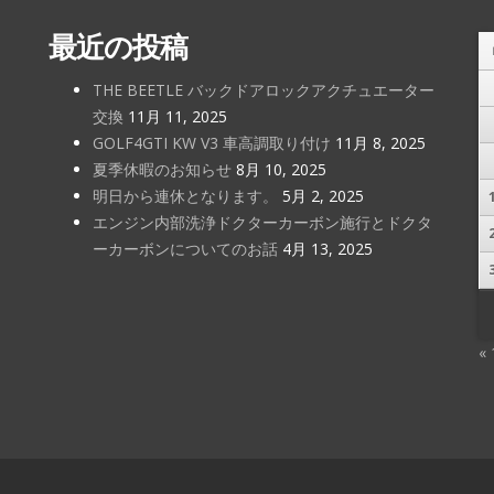
最近の投稿
THE BEETLE バックドアロックアクチュエーター
交換
11月 11, 2025
GOLF4GTI KW V3 車高調取り付け
11月 8, 2025
夏季休暇のお知らせ
8月 10, 2025
明日から連休となります。
5月 2, 2025
エンジン内部洗浄ドクターカーボン施行とドクタ
ーカーボンについてのお話
4月 13, 2025
«