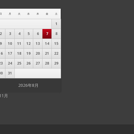
日
月
火
水
木
金
土
1
2
3
4
5
6
7
8
9
10
11
12
13
14
15
16
17
18
19
20
21
22
23
24
25
26
27
28
29
30
31
2026年8月
 11月