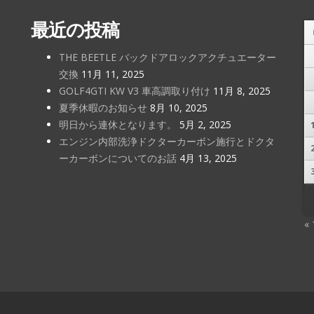
最近の投稿
THE BEETLE バックドアロックアクチュエーター
交換
11月 11, 2025
GOLF4GTI KW V3 車高調取り付け
11月 8, 2025
夏季休暇のお知らせ
8月 10, 2025
明日から連休となります。
5月 2, 2025
エンジン内部洗浄ドクターカーボン施行とドクタ
ーカーボンについてのお話
4月 13, 2025
«