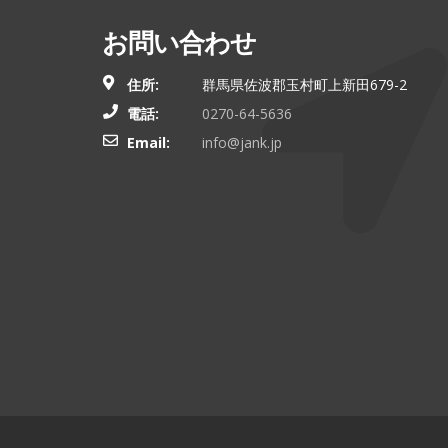
お問い合わせ
住所:
群馬県佐波郡玉村町上新田679-2
電話:
0270-64-5636
Email:
info@jank.jp