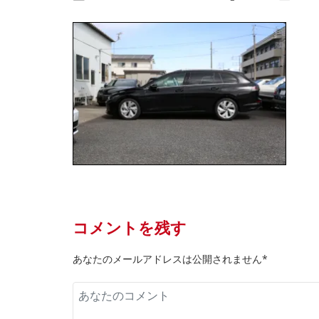
コメントを残す
あなたのメールアドレスは公開されません*