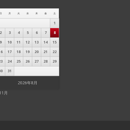
日
月
火
水
木
金
土
1
2
3
4
5
6
7
8
9
10
11
12
13
14
15
16
17
18
19
20
21
22
23
24
25
26
27
28
29
30
31
2026年8月
 11月