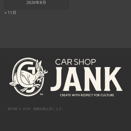
2026年8月
« 11月
著作権 © JANK.
無断転載を禁じます。