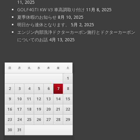
11, 2025
GOLF4GTI KW V3 車高調取り付け
11月 8, 2025
夏季休暇のお知らせ
8月 10, 2025
明日から連休となります。
5月 2, 2025
エンジン内部洗浄ドクターカーボン施行とドクターカーボン
についてのお話
4月 13, 2025
日
月
火
水
木
金
土
1
2
3
4
5
6
7
8
9
10
11
12
13
14
15
16
17
18
19
20
21
22
23
24
25
26
27
28
29
30
31