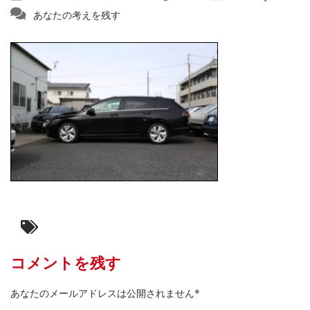
あなたの考えを残す
コメントを残す
あなたのメールアドレスは公開されません*