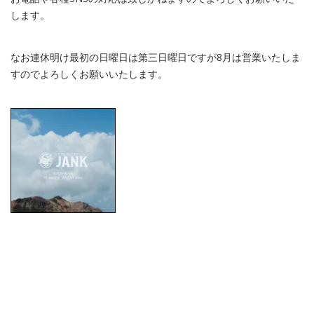
します。
なお連休明け最初の日曜日は第三日曜日ですが8月は営業いたしま
すのでよろしくお願いいたします。