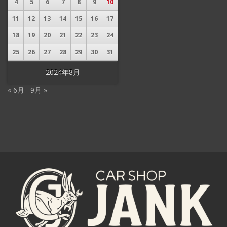
4
5
6
7
8
9
10
11
12
13
14
15
16
17
18
19
20
21
22
23
24
25
26
27
28
29
30
31
2024年8月
« 6月
9月 »