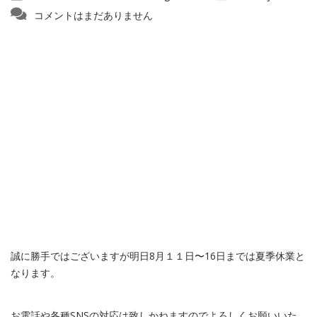
コメントはまだありません
誠に勝手ではございますが明日8月１１日〜16日までは夏季休業と
なります。
お電話や各種SNSの対応は致しかねますのでよろしくお願いいた