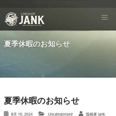
夏季休暇のお知らせ
夏季休暇のお知らせ
8月 10, 2024
Uncategorized
投稿者
jank