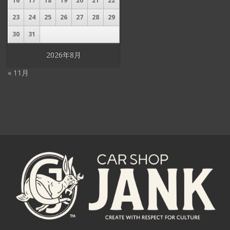
16
17
18
19
20
21
22
23
24
25
26
27
28
29
30
31
2026年8月
« 11月