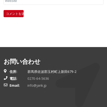
お問い合わせ
住所:
群馬県佐波郡玉村町上新田679-2
電話:
0270-64-5636
Email:
info@jank.jp