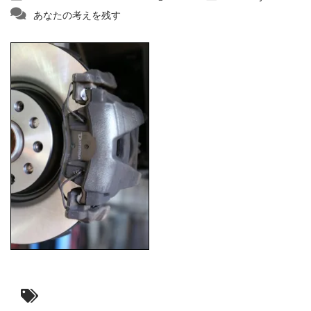
あなたの考えを残す