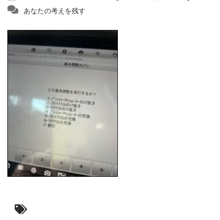
あなたの考えを残す