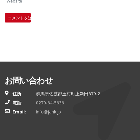
お問い合わせ
住所:
群馬県佐波郡玉村町上新田679-2
電話:
0270-64-5636
Email:
info@jank.jp