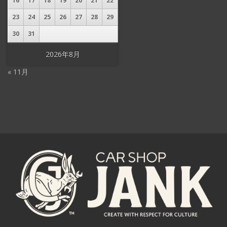
16
17
18
19
20
21
22
23
24
25
26
27
28
29
30
31
2026年8月
« 11月