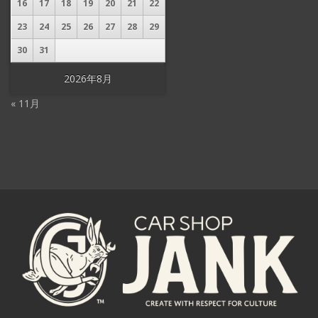
16
17
18
19
20
21
22
23
24
25
26
27
28
29
30
31
2026年8月
« 11月