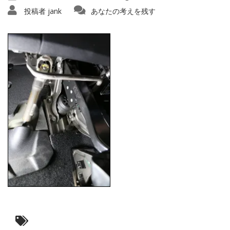
投稿者
jank
あなたの考えを残す