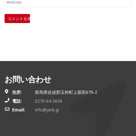
お問い合わせ
住所:
群馬県佐波郡玉村町上新田679-2
電話:
0270-64-5636
Email:
info@jank.jp