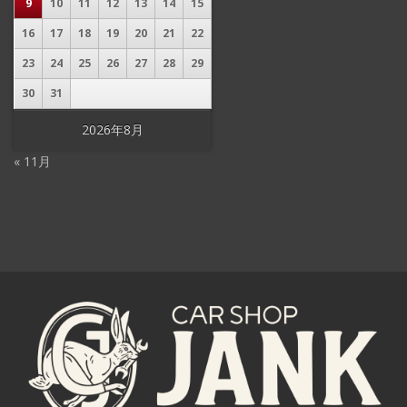
9
10
11
12
13
14
15
16
17
18
19
20
21
22
23
24
25
26
27
28
29
30
31
2026年8月
« 11月