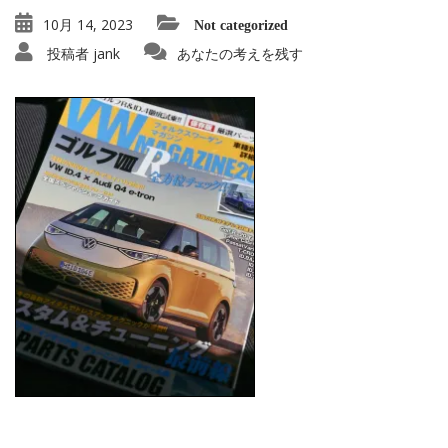
10月 14, 2023
Not categorized
投稿者
jank
あなたの考えを残す