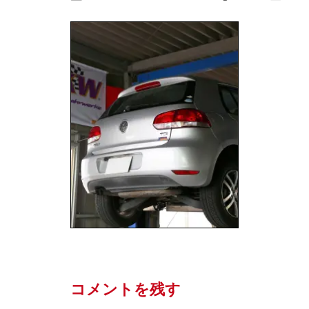
コメントを残す