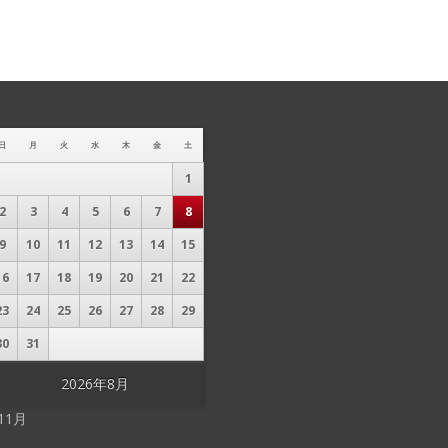
日
月
火
水
木
金
土
1
2
3
4
5
6
7
8
9
10
11
12
13
14
15
16
17
18
19
20
21
22
23
24
25
26
27
28
29
30
31
2026年8月
 11月