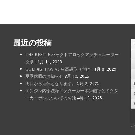
最近の投稿
THE BEETLE バックドアロックアクチュエーター
交換
11月 11, 2025
GOLF4GTI KW V3 車高調取り付け
11月 8, 2025
夏季休暇のお知らせ
8月 10, 2025
明日から連休となります。
5月 2, 2025
エンジン内部洗浄ドクターカーボン施行とドクタ
ーカーボンについてのお話
4月 13, 2025
«