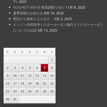
11, 2025
GOLF4GTI KW V3 車高調取り付け
11月 8, 2025
夏季休暇のお知らせ
8月 10, 2025
明日から連休となります。
5月 2, 2025
エンジン内部洗浄ドクターカーボン施行とドクターカーボン
についてのお話
4月 13, 2025
日
月
火
水
木
金
土
1
2
3
4
5
6
7
8
9
10
11
12
13
14
15
16
17
18
19
20
21
22
23
24
25
26
27
28
29
30
31