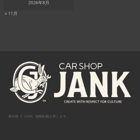
2026年8月
« 11月
著作権 © JANK.
無断転載を禁じます。