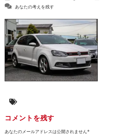
あなたの考えを残す
コメントを残す
あなたのメールアドレスは公開されません*