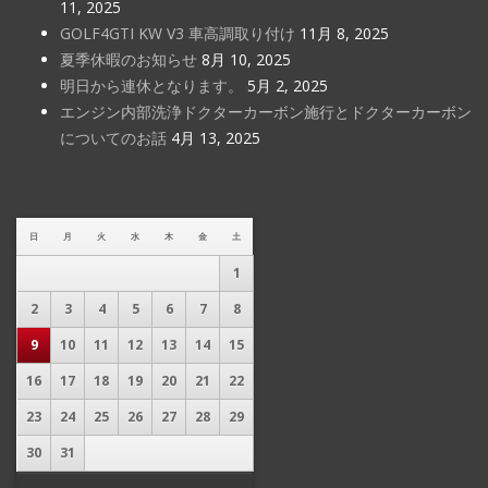
11, 2025
GOLF4GTI KW V3 車高調取り付け
11月 8, 2025
夏季休暇のお知らせ
8月 10, 2025
明日から連休となります。
5月 2, 2025
エンジン内部洗浄ドクターカーボン施行とドクターカーボン
についてのお話
4月 13, 2025
日
月
火
水
木
金
土
1
2
3
4
5
6
7
8
9
10
11
12
13
14
15
16
17
18
19
20
21
22
23
24
25
26
27
28
29
30
31