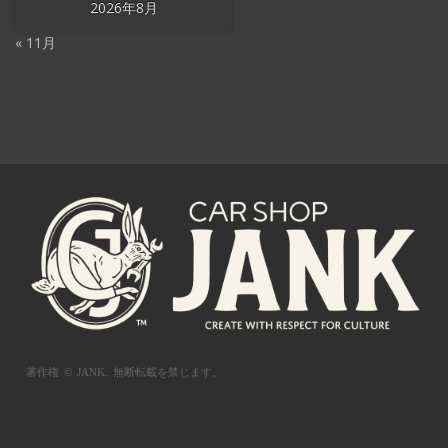
2026年8月
« 11月
著作権 © JANK.
無断転載を禁じます。