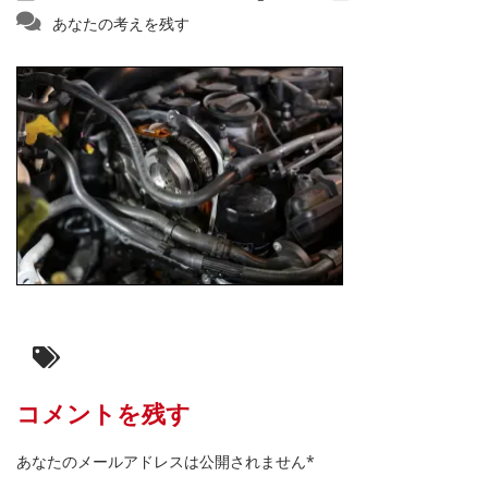
あなたの考えを残す
コメントを残す
あなたのメールアドレスは公開されません*