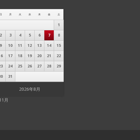
日
月
火
水
木
金
土
1
2
3
4
5
6
7
8
9
10
11
12
13
14
15
16
17
18
19
20
21
22
23
24
25
26
27
28
29
30
31
2026年8月
 11月