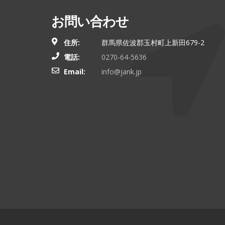
お問い合わせ
住所:
群馬県佐波郡玉村町上新田679-2
電話:
0270-64-5636
Email:
info@jank.jp