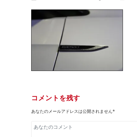
コメントを残す
あなたのメールアドレスは公開されません*