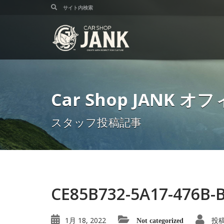
Car Shop JANK
スタッフ投稿記事
CE85B732-5A17-476B-
1月 18, 2022
投
Not categorized