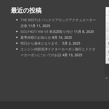
最近の投稿
THE BEETLE バックドアロックアクチュエーター
交換
11月 11, 2025
GOLF4GTI KW V3 車高調取り付け
11月 8, 2025
夏季休暇のお知らせ
8月 10, 2025
明日から連休となります。
5月 2, 2025
エンジン内部洗浄ドクターカーボン施行とドクタ
ーカーボンについてのお話
4月 13, 2025
«