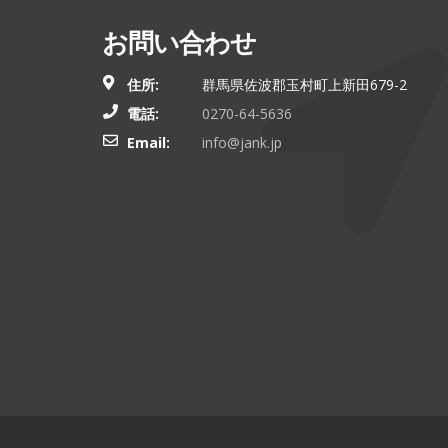
お問い合わせ
住所:
群馬県佐波郡玉村町上新田679-2
電話:
0270-64-5636
Email:
info@jank.jp