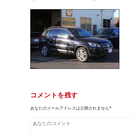
コメントを残す
あなたのメールアドレスは公開されません*