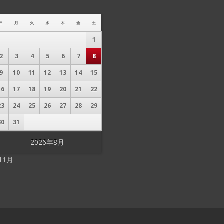
日
月
火
水
木
金
土
1
2
3
4
5
6
7
8
9
10
11
12
13
14
15
16
17
18
19
20
21
22
23
24
25
26
27
28
29
30
31
2026年8月
 11月