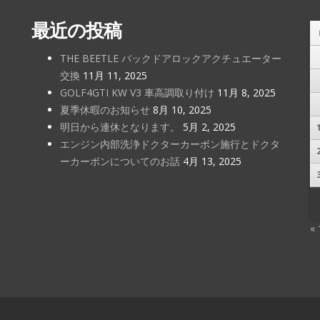
最近の投稿
THE BEETLE バックドアロックアクチュエーター
交換
11月 11, 2025
GOLF4GTI KW V3 車高調取り付け
11月 8, 2025
夏季休暇のお知らせ
8月 10, 2025
明日から連休となります。
5月 2, 2025
エンジン内部洗浄ドクターカーボン施行とドクタ
ーカーボンについてのお話
4月 13, 2025
«