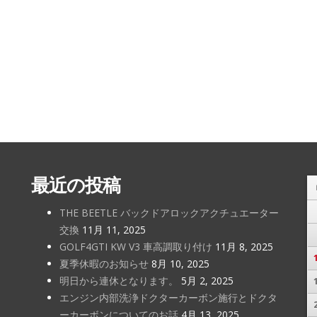
最近の投稿
THE BEETLE バックドアロックアクチュエーター
交換
11月 11, 2025
GOLF4GTI KW V3 車高調取り付け
11月 8, 2025
夏季休暇のお知らせ
8月 10, 2025
明日から連休となります。
5月 2, 2025
エンジン内部洗浄ドクターカーボン施行とドクタ
ーカーボンについてのお話
4月 13, 2025