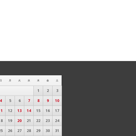
日
月
火
水
木
金
土
1
2
3
4
5
6
7
8
9
10
11
12
13
14
15
16
17
18
19
20
21
22
23
24
25
26
27
28
29
30
31