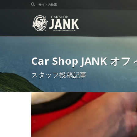
Car Shop JANK
スタッフ投稿記事