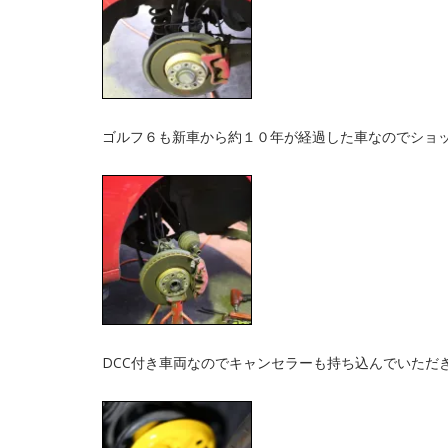
ゴルフ６も新車から約１０年が経過した車なのでショ
DCC付き車両なのでキャンセラーも持ち込んでいただ