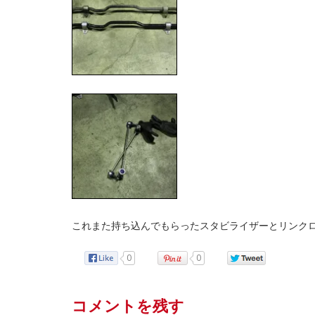
これまた持ち込んでもらったスタビライザーとリンク
0
0
コメントを残す