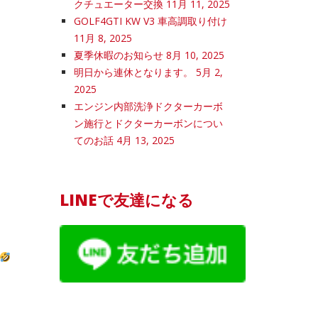
クチュエーター交換
11月 11, 2025
GOLF4GTI KW V3 車高調取り付け
11月 8, 2025
夏季休暇のお知らせ
8月 10, 2025
明日から連休となります。
5月 2,
2025
エンジン内部洗浄ドクターカーボ
ン施行とドクターカーボンについ
てのお話
4月 13, 2025
LINEで友達になる