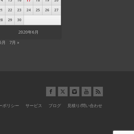
14
15
16
17
18
19
20
21
22
23
24
25
26
27
28
29
30
2020年6月
 5月
7月 »
ーポリシー
サービス
ブログ
見積り/問い合わせ