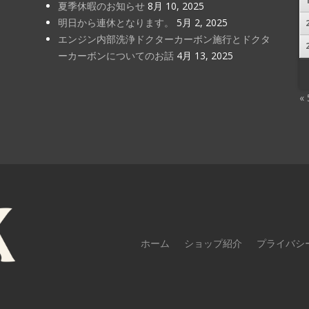
夏季休暇のお知らせ
8月 10, 2025
明日から連休となります。
5月 2, 2025
エンジン内部洗浄ドクターカーボン施行とドクタ
ーカーボンについてのお話
4月 13, 2025
«
ホーム
ショップ紹介
プライバシ