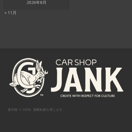
2026年8月
« 11月
著作権 © JANK.
無断転載を禁じます。