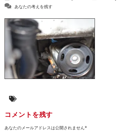
あなたの考えを残す
コメントを残す
あなたのメールアドレスは公開されません*