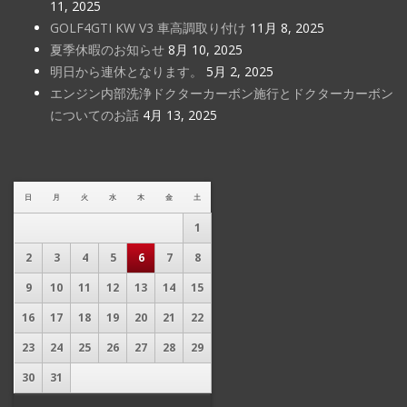
11, 2025
GOLF4GTI KW V3 車高調取り付け
11月 8, 2025
夏季休暇のお知らせ
8月 10, 2025
明日から連休となります。
5月 2, 2025
エンジン内部洗浄ドクターカーボン施行とドクターカーボン
についてのお話
4月 13, 2025
日
月
火
水
木
金
土
1
2
3
4
5
6
7
8
9
10
11
12
13
14
15
16
17
18
19
20
21
22
23
24
25
26
27
28
29
30
31