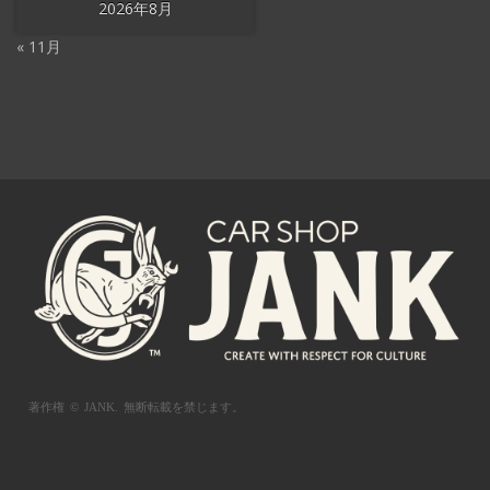
2026年8月
« 11月
著作権 © JANK.
無断転載を禁じます。