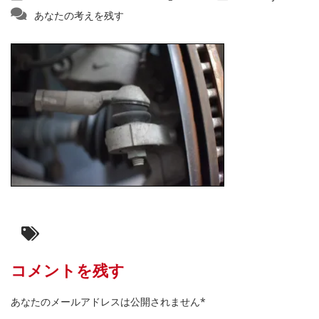
あなたの考えを残す
コメントを残す
あなたのメールアドレスは公開されません*