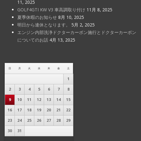
11, 2025
GOLF4GTI KW V3 車高調取り付け
11月 8, 2025
夏季休暇のお知らせ
8月 10, 2025
明日から連休となります。
5月 2, 2025
エンジン内部洗浄ドクターカーボン施行とドクターカーボン
についてのお話
4月 13, 2025
日
月
火
水
木
金
土
1
2
3
4
5
6
7
8
9
10
11
12
13
14
15
16
17
18
19
20
21
22
23
24
25
26
27
28
29
30
31