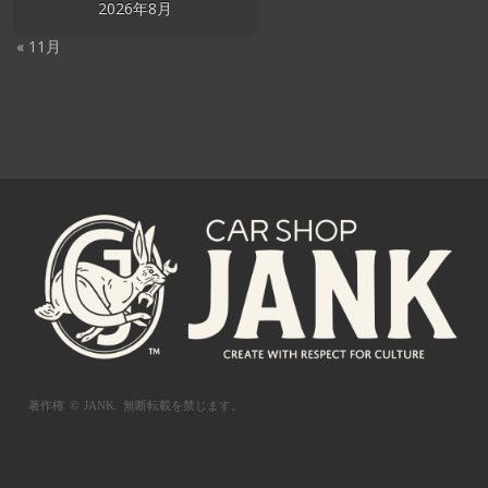
2026年8月
« 11月
著作権 © JANK.
無断転載を禁じます。