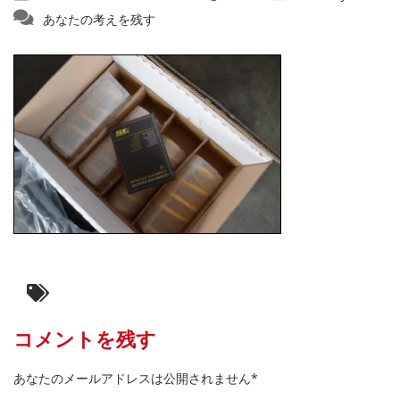
あなたの考えを残す
コメントを残す
あなたのメールアドレスは公開されません*