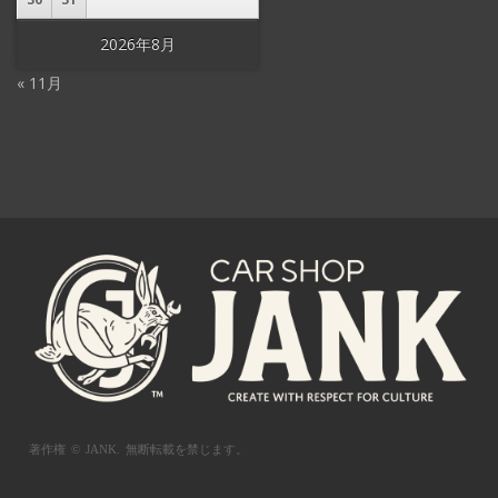
2026年8月
« 11月
著作権 © JANK.
無断転載を禁じます。