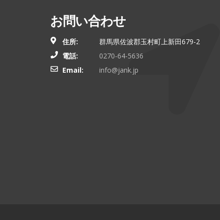
お問い合わせ
住所:
群馬県佐波郡玉村町上新田679-2
電話:
0270-64-5636
Email:
info@jank.jp