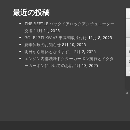
最近の投稿
THE BEETLE バックドアロックアクチュエーター
交換
11月 11, 2025
GOLF4GTI KW V3 車高調取り付け
11月 8, 2025
夏季休暇のお知らせ
8月 10, 2025
明日から連休となります。
5月 2, 2025
エンジン内部洗浄ドクターカーボン施行とドクタ
ーカーボンについてのお話
4月 13, 2025
«