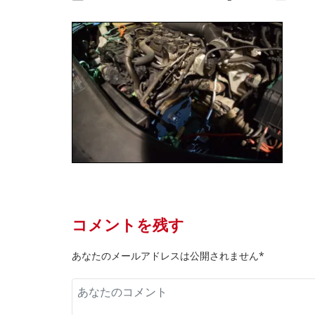
コメントを残す
あなたのメールアドレスは公開されません*