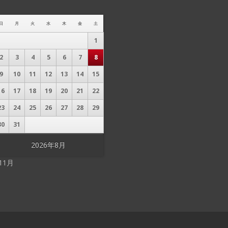
日
月
火
水
木
金
土
1
2
3
4
5
6
7
8
9
10
11
12
13
14
15
16
17
18
19
20
21
22
23
24
25
26
27
28
29
30
31
2026年8月
 11月