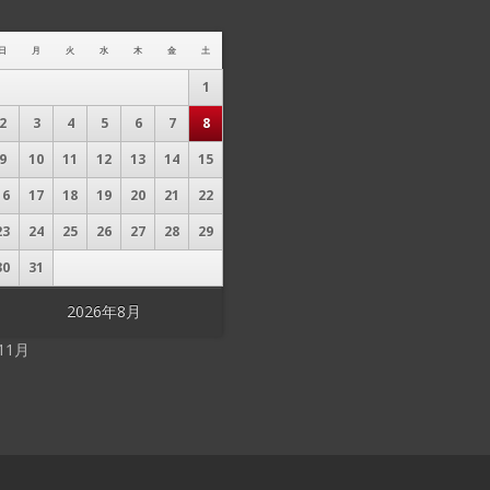
日
月
火
水
木
金
土
1
2
3
4
5
6
7
8
9
10
11
12
13
14
15
16
17
18
19
20
21
22
23
24
25
26
27
28
29
30
31
2026年8月
 11月