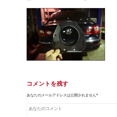
コメントを残す
あなたのメールアドレスは公開されません*