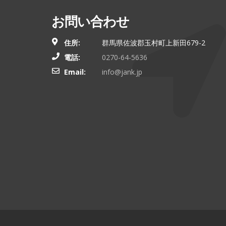
お問い合わせ
住所:
群馬県佐波郡玉村町上新田679-2
電話:
0270-64-5636
Email:
info@jank.jp