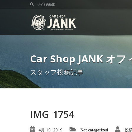
Car Shop JANK
スタッフ投稿記事
IMG_1754
4月 19, 2019
投
Not categorized