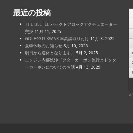
最近の投稿
THE BEETLE バックドアロックアクチュエーター
交換
11月 11, 2025
GOLF4GTI KW V3 車高調取り付け
11月 8, 2025
夏季休暇のお知らせ
8月 10, 2025
明日から連休となります。
5月 2, 2025
エンジン内部洗浄ドクターカーボン施行とドクタ
ーカーボンについてのお話
4月 13, 2025
«