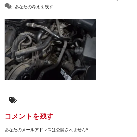
あなたの考えを残す
コメントを残す
あなたのメールアドレスは公開されません*