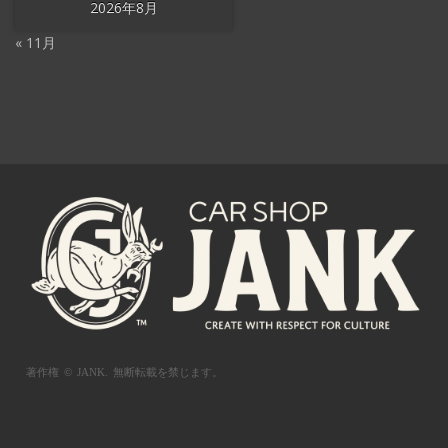
2026年8月
« 11月
著作権 © JANK.
無断転載を禁じます。