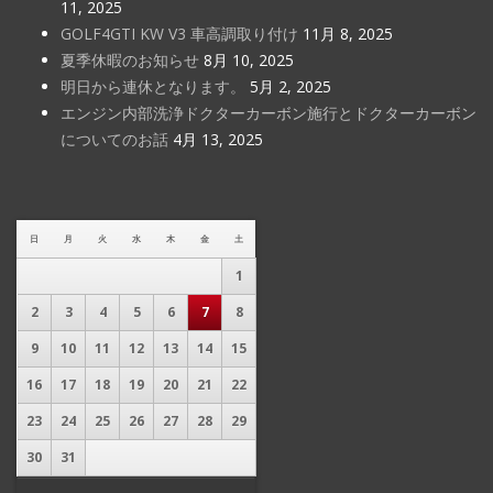
11, 2025
GOLF4GTI KW V3 車高調取り付け
11月 8, 2025
夏季休暇のお知らせ
8月 10, 2025
明日から連休となります。
5月 2, 2025
エンジン内部洗浄ドクターカーボン施行とドクターカーボン
についてのお話
4月 13, 2025
日
月
火
水
木
金
土
1
2
3
4
5
6
7
8
9
10
11
12
13
14
15
16
17
18
19
20
21
22
23
24
25
26
27
28
29
30
31