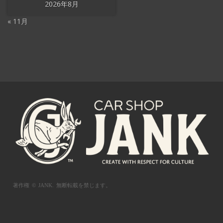
2026年8月
« 11月
著作権 © JANK.
無断転載を禁じます。