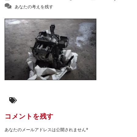
あなたの考えを残す
コメントを残す
あなたのメールアドレスは公開されません*