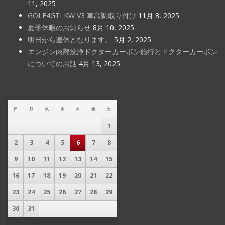
11, 2025
GOLF4GTI KW V3 車高調取り付け
11月 8, 2025
夏季休暇のお知らせ
8月 10, 2025
明日から連休となります。
5月 2, 2025
エンジン内部洗浄ドクターカーボン施行とドクターカーボン
についてのお話
4月 13, 2025
日
月
火
水
木
金
土
1
2
3
4
5
6
7
8
9
10
11
12
13
14
15
16
17
18
19
20
21
22
23
24
25
26
27
28
29
30
31