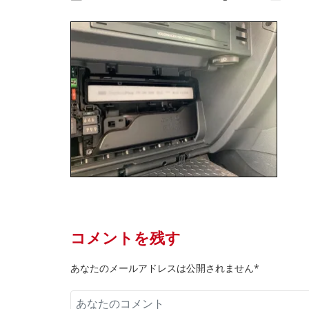
コメントを残す
あなたのメールアドレスは公開されません*