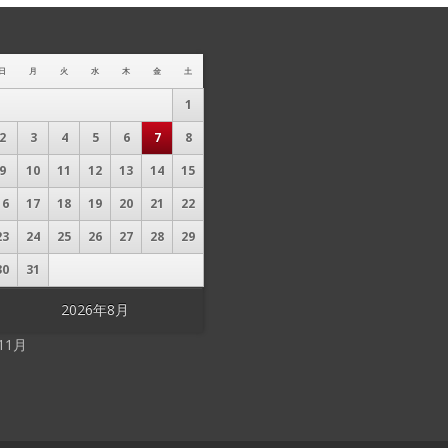
日
月
火
水
木
金
土
1
2
3
4
5
6
7
8
9
10
11
12
13
14
15
16
17
18
19
20
21
22
23
24
25
26
27
28
29
30
31
2026年8月
 11月