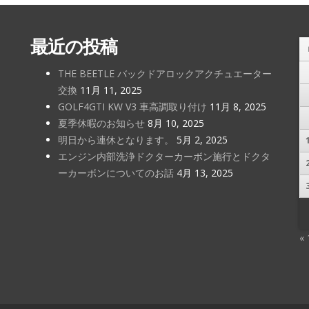
最近の投稿
THE BEETLE バックドアロックアクチュエーター
交換
11月 11, 2025
GOLF4GTI KW V3 車高調取り付け
11月 8, 2025
夏季休暇のお知らせ
8月 10, 2025
明日から連休となります。
5月 2, 2025
エンジン内部洗浄ドクターカーボン施行とドクタ
ーカーボンについてのお話
4月 13, 2025
«