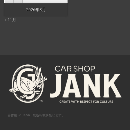
2026年8月
« 11月
著作権 © JANK.
無断転載を禁じます。