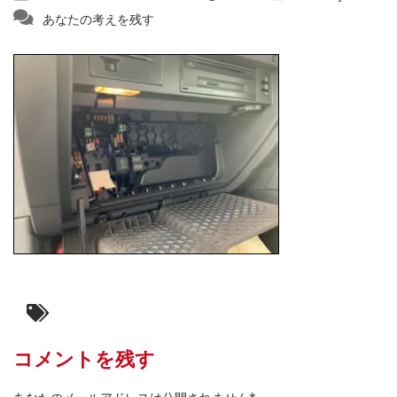
あなたの考えを残す
コメントを残す