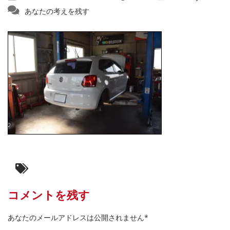
あなたの考えを残す
コメントを残す
あなたのメールアドレスは公開されません*