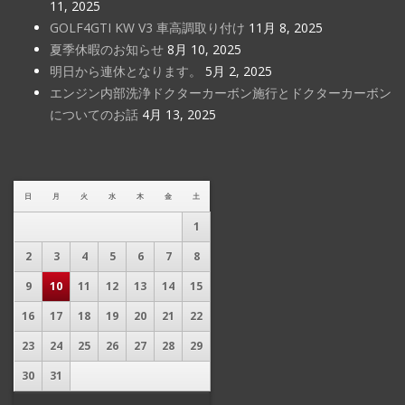
11, 2025
GOLF4GTI KW V3 車高調取り付け
11月 8, 2025
夏季休暇のお知らせ
8月 10, 2025
明日から連休となります。
5月 2, 2025
エンジン内部洗浄ドクターカーボン施行とドクターカーボン
についてのお話
4月 13, 2025
日
月
火
水
木
金
土
1
2
3
4
5
6
7
8
9
10
11
12
13
14
15
16
17
18
19
20
21
22
23
24
25
26
27
28
29
30
31