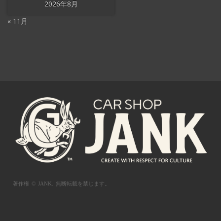
2026年8月
« 11月
著作権 © JANK.
無断転載を禁じます。