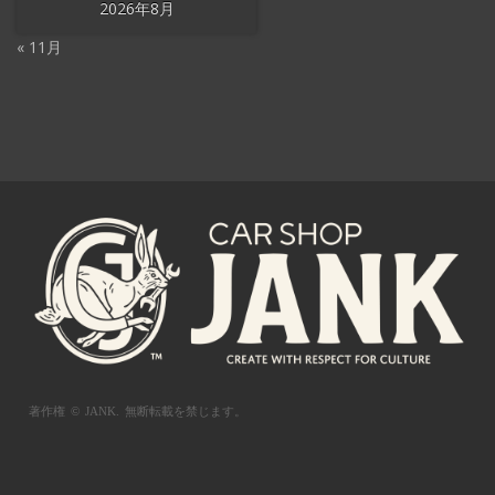
2026年8月
« 11月
著作権 © JANK.
無断転載を禁じます。