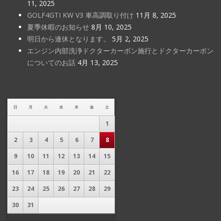
11, 2025
GOLF4GTI KW V3 車高調取り付け
11月 8, 2025
夏季休暇のお知らせ
8月 10, 2025
明日から連休となります。
5月 2, 2025
エンジン内部洗浄ドクターカーボン施行とドクターカーボン
についてのお話
4月 13, 2025
日
月
火
水
木
金
土
1
2
3
4
5
6
7
8
9
10
11
12
13
14
15
16
17
18
19
20
21
22
23
24
25
26
27
28
29
30
31