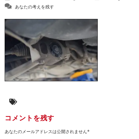
あなたの考えを残す
コメントを残す
あなたのメールアドレスは公開されません*