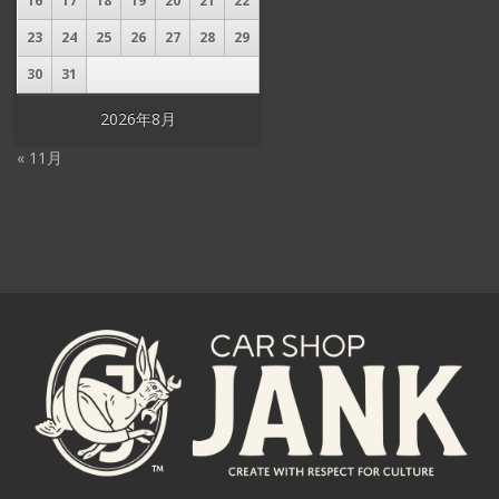
16
17
18
19
20
21
22
23
24
25
26
27
28
29
30
31
2026年8月
« 11月