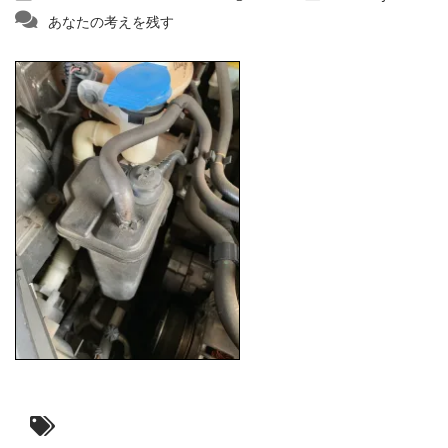
あなたの考えを残す