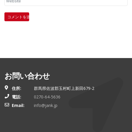
お問い合わせ
住所:
群馬県佐波郡玉村町上新田679-2
電話:
0270-64-5636
Email:
info@jank.jp