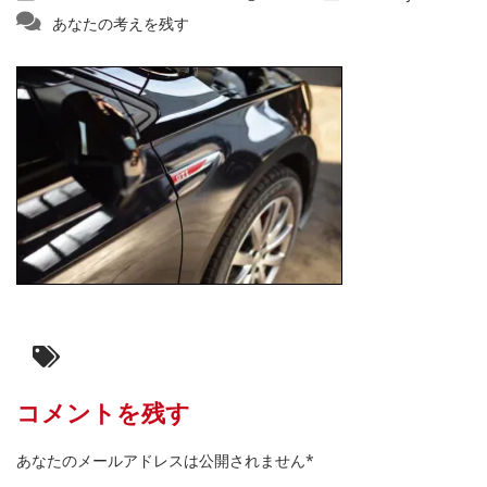
あなたの考えを残す
コメントを残す
あなたのメールアドレスは公開されません*