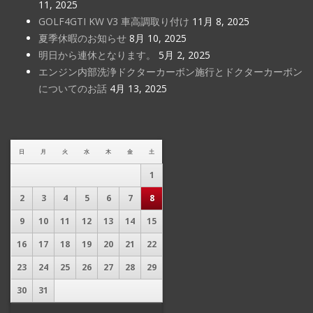
11, 2025
GOLF4GTI KW V3 車高調取り付け
11月 8, 2025
夏季休暇のお知らせ
8月 10, 2025
明日から連休となります。
5月 2, 2025
エンジン内部洗浄ドクターカーボン施行とドクターカーボン
についてのお話
4月 13, 2025
日
月
火
水
木
金
土
1
2
3
4
5
6
7
8
9
10
11
12
13
14
15
16
17
18
19
20
21
22
23
24
25
26
27
28
29
30
31