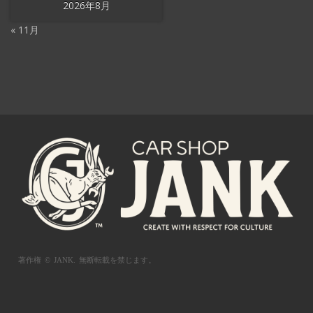
2026年8月
« 11月
著作権 © JANK.
無断転載を禁じます。