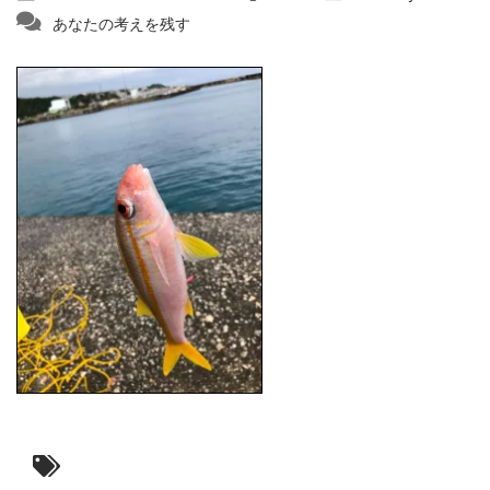
あなたの考えを残す