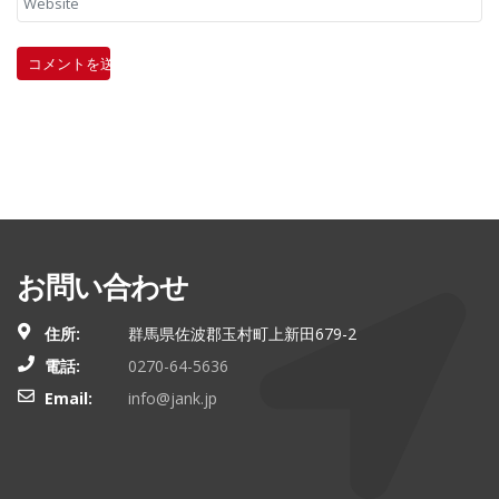
お問い合わせ
住所:
群馬県佐波郡玉村町上新田679-2
電話:
0270-64-5636
Email:
info@jank.jp