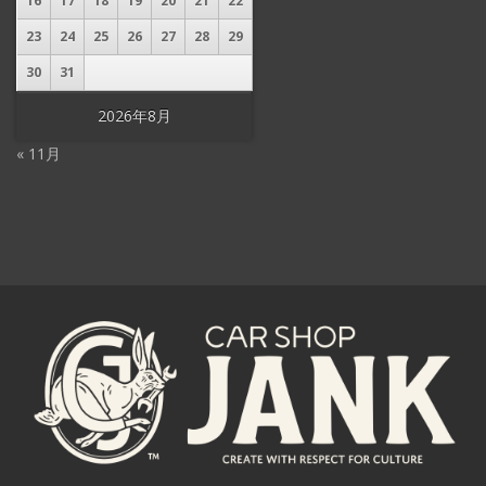
16
17
18
19
20
21
22
23
24
25
26
27
28
29
30
31
2026年8月
« 11月