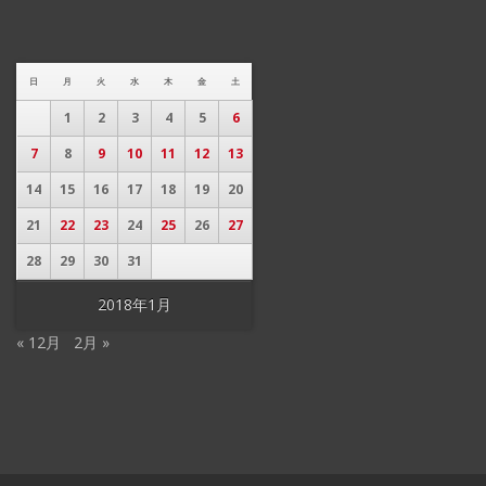
日
月
火
水
木
金
土
1
2
3
4
5
6
7
8
9
10
11
12
13
14
15
16
17
18
19
20
21
22
23
24
25
26
27
28
29
30
31
2018年1月
« 12月
2月 »