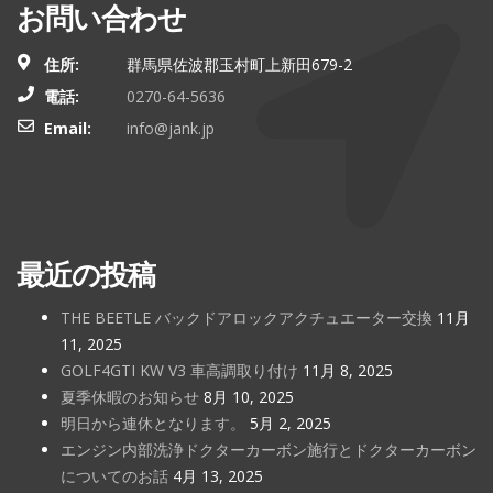
お問い合わせ
住所:
群馬県佐波郡玉村町上新田679-2
電話:
0270-64-5636
Email:
info@jank.jp
最近の投稿
THE BEETLE バックドアロックアクチュエーター交換
11月
11, 2025
GOLF4GTI KW V3 車高調取り付け
11月 8, 2025
夏季休暇のお知らせ
8月 10, 2025
明日から連休となります。
5月 2, 2025
エンジン内部洗浄ドクターカーボン施行とドクターカーボン
についてのお話
4月 13, 2025