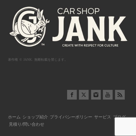
著作権 © JANK.
無断転載を禁じます。
ホーム
ショップ紹介
プライバシーポリシー
サービス
ブログ
見積り/問い合わせ