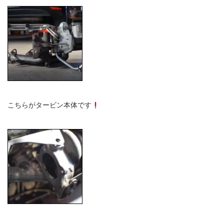
こちらがタービン本体です