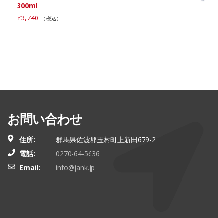
300ml
¥
3,740
（税込）
お問い合わせ
住所:
群馬県佐波郡玉村町上新田679-2
電話:
0270-64-5636
Email:
info@jank.jp