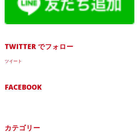
TWITTER でフォロー
ツイート
FACEBOOK
カテゴリー