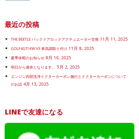
最近の投稿
11月 11, 2025
THE BEETLE バックドアロックアクチュエーター交換
11月 8, 2025
GOLF4GTI KW V3 車高調取り付け
8月 10, 2025
夏季休暇のお知らせ
5月 2, 2025
明日から連休となります。
エンジン内部洗浄ドクターカーボン施行とドクターカーボンについて
4月 13, 2025
のお話
LINEで友達になる