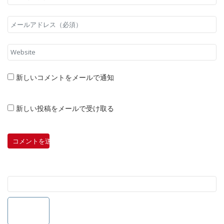
新しいコメントをメールで通知
新しい投稿をメールで受け取る