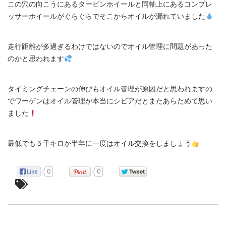
この穴の向こうにあるタービンホイールと同軸上にあるコンプレ
ッサーホイールがぐらぐらでそこからオイルが漏れていました
走行距離が多過ぎるわけではないのでオイル管理に問題があった
のかと思われます
タイミングチェーンの伸びもオイル管理が原因だと思われますの
でワーゲンはオイル管理が本当にシビアだとまたあらためて思い
ました
最低でも５千キロか半年に一度はオイル交換をしましょう
0
0