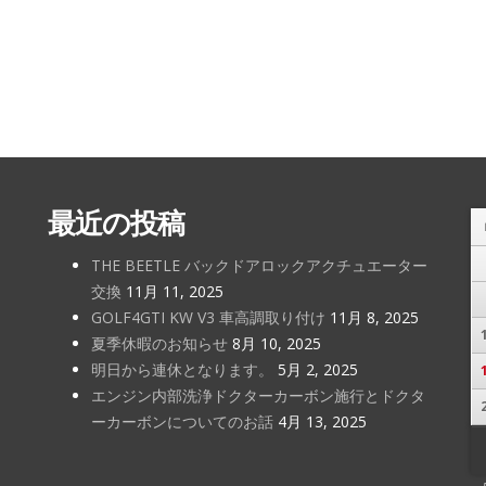
最近の投稿
THE BEETLE バックドアロックアクチュエーター
交換
11月 11, 2025
GOLF4GTI KW V3 車高調取り付け
11月 8, 2025
夏季休暇のお知らせ
8月 10, 2025
明日から連休となります。
5月 2, 2025
エンジン内部洗浄ドクターカーボン施行とドクタ
ーカーボンについてのお話
4月 13, 2025