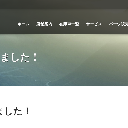
ホーム
店舗案内
在庫車一覧
サービス
パーツ販
しました！
ました！