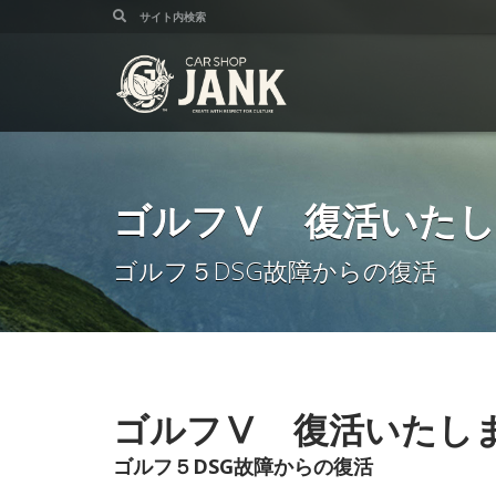
ゴルフⅤ 復活いた
ゴルフ５DSG故障からの復活
ゴルフⅤ 復活いたし
ゴルフ５DSG故障からの復活