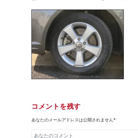
コメントを残す
あなたのメールアドレスは公開されません*