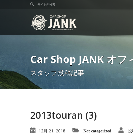
Car Shop JANK
スタッフ投稿記事
2013touran (3)
12月 21, 2018
投
Not categorized