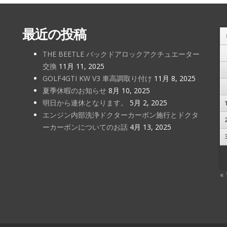
最近の投稿
THE BEETLE バックドアロックアクチュエーター
交換
11月 11, 2025
GOLF4GTI KW V3 車高調取り付け
11月 8, 2025
夏季休暇のお知らせ
8月 10, 2025
明日から連休となります。
5月 2, 2025
エンジン内部洗浄ドクターカーボン施行とドクタ
ーカーボンについてのお話
4月 13, 2025
«