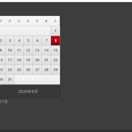
日
月
火
水
木
金
土
1
2
3
4
5
6
7
8
9
10
11
12
13
14
15
16
17
18
19
20
21
22
23
24
25
26
27
28
29
30
31
2026年8月
 11月