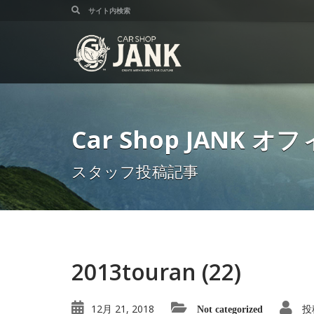
Car Shop JANK
スタッフ投稿記事
2013touran (22)
12月 21, 2018
投
Not categorized