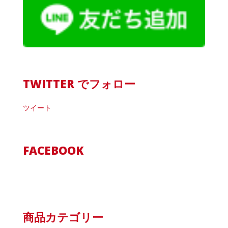
TWITTER でフォロー
ツイート
FACEBOOK
商品カテゴリー