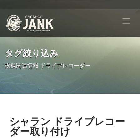
タグ絞り込み
投稿関連情報 ドライブレコーダー
シャラン ドライブレコー
ダー取り付け