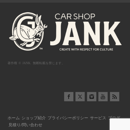
著作権 © JANK.
無断転載を禁じます。
ホーム
ショップ紹介
プライバシーポリシー
サービス
ブログ
見積り/問い合わせ