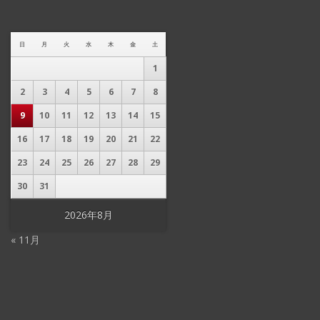
日
月
火
水
木
金
土
1
2
3
4
5
6
7
8
9
10
11
12
13
14
15
16
17
18
19
20
21
22
23
24
25
26
27
28
29
30
31
2026年8月
« 11月