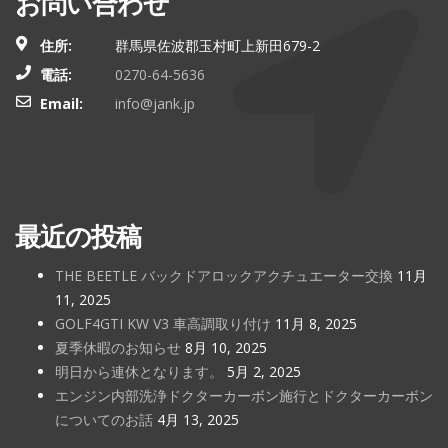
お問い合わせ
住所:
群馬県佐波郡玉村町上新田679-2
電話:
0270-64-5636
Email:
info@jank.jp
最近の投稿
THE BEETLE バックドアロックアクチュエーター交換
11月
11, 2025
GOLF4GTI KW V3 車高調取り付け
11月 8, 2025
夏季休暇のお知らせ
8月 10, 2025
明日から連休となります。
5月 2, 2025
エンジン内部洗浄ドクターカーボン施行とドクターカーボン
についてのお話
4月 13, 2025