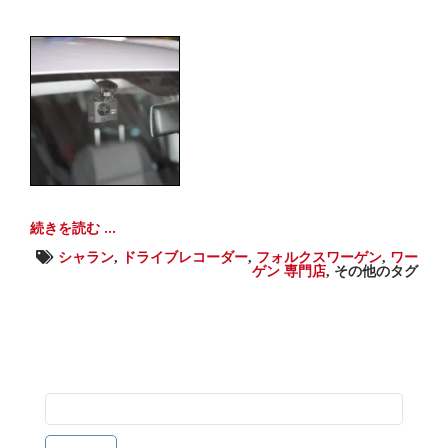
続きを読む ...
シャラン
,
ドライブレコーダー
,
フォルクスワーゲン
,
ワー
ゲン 専門店
,
その他のタグ