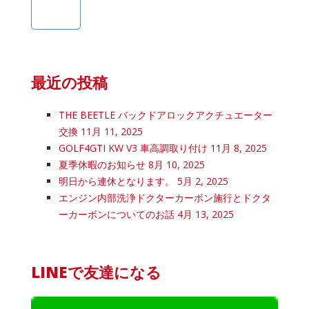
最近の投稿
THE BEETLE バックドアロックアクチュエーター
交換
11月 11, 2025
GOLF4GTI KW V3 車高調取り付け
11月 8, 2025
夏季休暇のお知らせ
8月 10, 2025
明日から連休となります。
5月 2, 2025
エンジン内部洗浄ドクターカーボン施行とドクタ
ーカーボンについてのお話
4月 13, 2025
LINEで友達になる