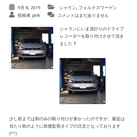
9月 8, 2019
シャラン
フォルクスワーゲン
,
投稿者
jank
コメントはまだありません
シャランにいま流行りのドライブ
レコーダーを取り付けさせて頂き
ました
少し前までは前のみの取り付けが多かったのですが、最近は
当たり前のように前後監視タイプの注文となっております
(^^)