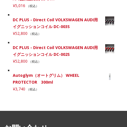
¥
5,016
（税込）
DC PLUS - Direct Coil VOLKSWAGEN AUDI用
イグニッションコイル DC-003S
¥
52,800
（税込）
DC PLUS - Direct Coil VOLKSWAGEN AUDI用
イグニッションコイル DC-002S
¥
52,800
（税込）
Autoglym（オートグリム） WHEEL
PROTECTOR 300ml
¥
3,740
（税込）