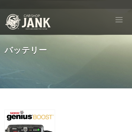
バッテリー