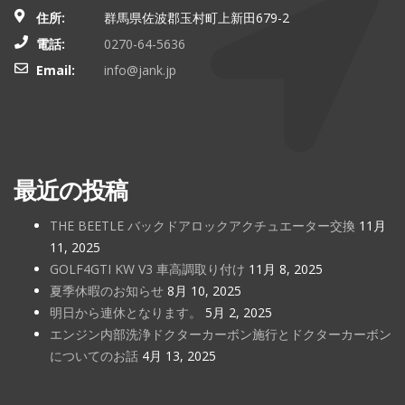
住所:
群馬県佐波郡玉村町上新田679-2
電話:
0270-64-5636
Email:
info@jank.jp
最近の投稿
THE BEETLE バックドアロックアクチュエーター交換
11月
11, 2025
GOLF4GTI KW V3 車高調取り付け
11月 8, 2025
夏季休暇のお知らせ
8月 10, 2025
明日から連休となります。
5月 2, 2025
エンジン内部洗浄ドクターカーボン施行とドクターカーボン
についてのお話
4月 13, 2025