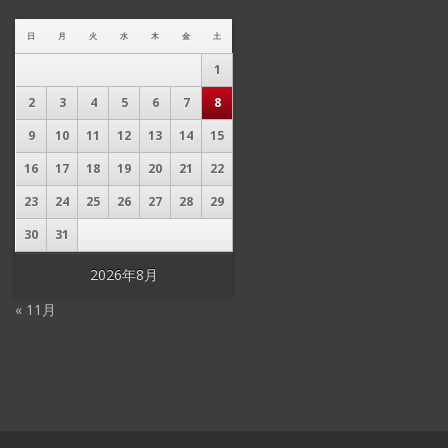
日
月
火
水
木
金
土
1
2
3
4
5
6
7
8
9
10
11
12
13
14
15
16
17
18
19
20
21
22
23
24
25
26
27
28
29
30
31
2026年8月
« 11月