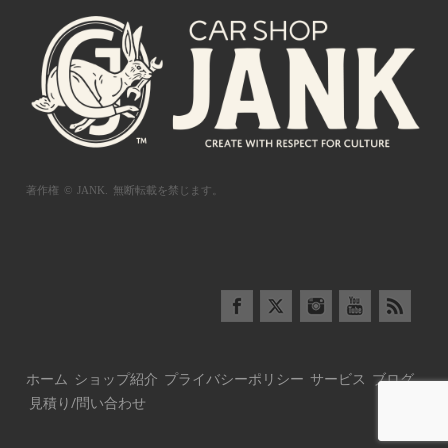
著作権 © JANK.
無断転載を禁じます。
ホーム
ショップ紹介
プライバシーポリシー
サービス
ブログ
見積り/問い合わせ