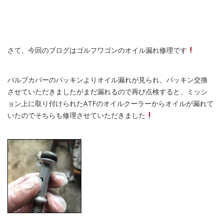
さて、今回のブログはゴルフワゴンのオイル漏れ修理です
バルブカバーのパッキンよりオイル漏れが見られ、パッキン交換
させていただきましたがまだ漏れるので再び点検すると、ミッシ
ョン上に取り付けられたATFのオイルクーラーからオイルが漏れて
いたのでそちらも修理させていただきました