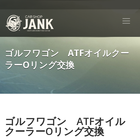
ゴルフワゴン ATFオイルクー
ラーOリング交換
ゴルフワゴン ATFオイル
クーラーOリング交換