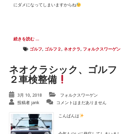
にダメになってしまいますからね
続きを読む ...
ゴルフ
,
ゴルフ２
,
ネオクラ
,
フォルクスワーゲン
ネオクラシック、ゴルフ
２車検整備
3月 10, 2018
フォルクスワーゲン
投稿者
jank
コメントはまだありません
こんばんは
今年もついに発症してしまいまし