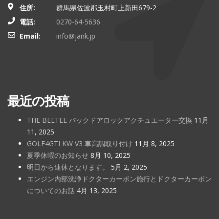
住所:
群馬県佐波郡玉村町上新田679-2
電話:
0270-64-5636
Email:
info@jank.jp
最近の投稿
THE BEETLE バックドアロックアクチュエーター交換
11月
11, 2025
GOLF4GTI KW V3 車高調取り付け
11月 8, 2025
夏季休暇のお知らせ
8月 10, 2025
明日から連休となります。
5月 2, 2025
エンジン内部洗浄ドクターカーボン施行とドクターカーボン
についてのお話
4月 13, 2025