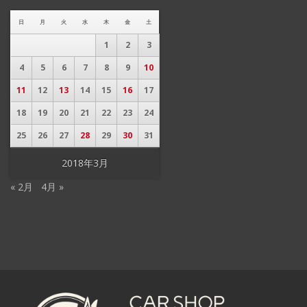
日
月
火
水
木
金
土
1
2
3
4
5
6
7
8
9
10
11
12
13
14
15
16
17
18
19
20
21
22
23
24
25
26
27
28
29
30
31
2018年3月
« 2月
4月 »