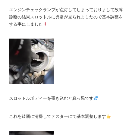
エンジンチェックランプが点灯してしまっておりまして故障
診断の結果スロットルに異常が見られましたので基本調整を
する事にしました
スロットルボディーを覗き込むと真っ黒です
これを綺麗に清掃してテスターにて基本調整します